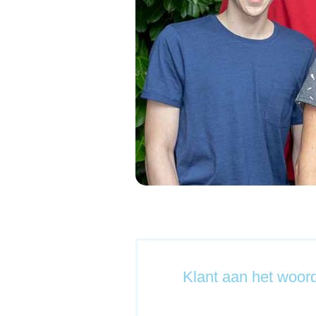
Klant aan het woor