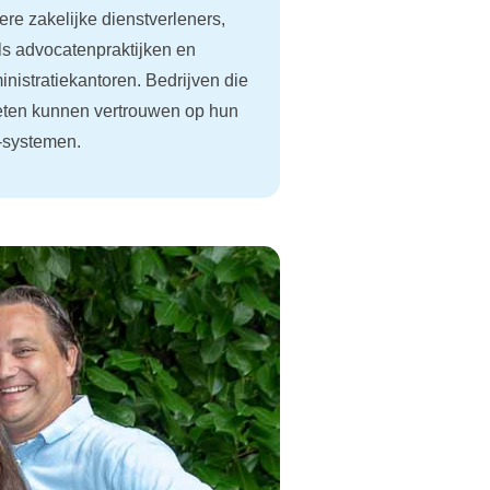
ere zakelijke dienstverleners,
ls advocatenpraktijken en
inistratiekantoren. Bedrijven die
ten kunnen vertrouwen op hun
-systemen.