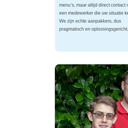
menu’s, maar altijd direct contact
een medewerker die uw situatie k
We zijn echte aanpakkers, dus
pragmatisch en oplossingsgericht