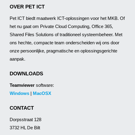
OVER PET ICT
Pet ICT biedt maatwerk ICT-oplossingen voor het MKB. Of
het nu gaat om Private Cloud Computing, Office 365,
Shared Files Solutions of traditioneel systeembeheer. Met
ons hechte, compacte team onderscheiden wij ons door
onze persoonlijke, pragmatische en oplossingsgerichte
aanpak.
DOWNLOADS
Teamviewer
software:
Windows
|
MacOSX
CONTACT
Dorpsstraat 128
3732 HL De Bilt