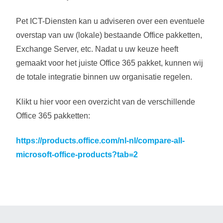
Pet ICT-Diensten kan u adviseren over een eventuele
overstap van uw (lokale) bestaande Office pakketten,
Exchange Server, etc. Nadat u uw keuze heeft
gemaakt voor het juiste Office 365 pakket, kunnen wij
de totale integratie binnen uw organisatie regelen.
Klikt u hier voor een overzicht van de verschillende
Office 365 pakketten:
https://products.office.com/nl-nl/compare-all-
microsoft-office-products?tab=2