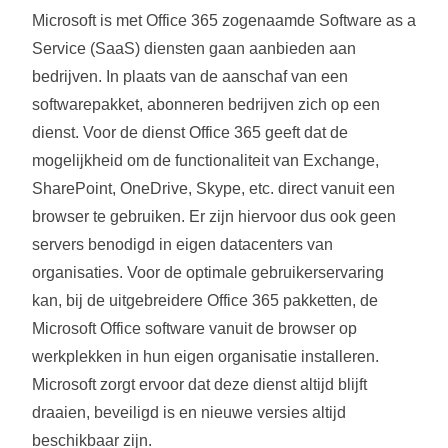
Microsoft is met Office 365 zogenaamde Software as a
Service (SaaS) diensten gaan aanbieden aan
bedrijven. In plaats van de aanschaf van een
softwarepakket, abonneren bedrijven zich op een
dienst. Voor de dienst Office 365 geeft dat de
mogelijkheid om de functionaliteit van Exchange,
SharePoint, OneDrive, Skype, etc. direct vanuit een
browser te gebruiken. Er zijn hiervoor dus ook geen
servers benodigd in eigen datacenters van
organisaties. Voor de optimale gebruikerservaring
kan, bij de uitgebreidere Office 365 pakketten, de
Microsoft Office software vanuit de browser op
werkplekken in hun eigen organisatie installeren.
Microsoft zorgt ervoor dat deze dienst altijd blijft
draaien, beveiligd is en nieuwe versies altijd
beschikbaar zijn.