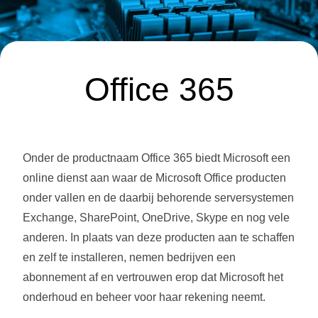
Office 365
Onder de productnaam Office 365 biedt Microsoft een
online dienst aan waar de Microsoft Office producten
onder vallen en de daarbij behorende serversystemen
Exchange, SharePoint, OneDrive, Skype en nog vele
anderen. In plaats van deze producten aan te schaffen
en zelf te installeren, nemen bedrijven een
abonnement af en vertrouwen erop dat Microsoft het
onderhoud en beheer voor haar rekening neemt.